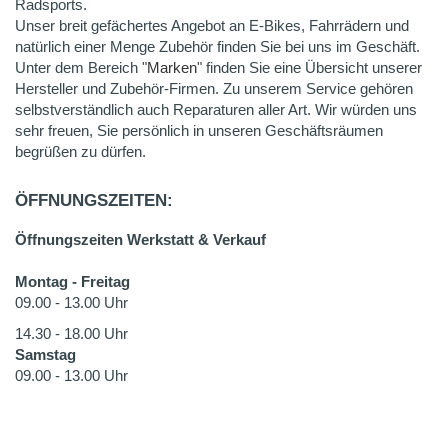
Radsports.
Unser breit gefächertes Angebot an E-Bikes, Fahrrädern und
natürlich einer Menge Zubehör finden Sie bei uns im Geschäft.
Unter dem Bereich "
Marken
" finden Sie eine Übersicht unserer
Hersteller und Zubehör-Firmen. Zu unserem Service gehören
selbstverständlich auch Reparaturen aller Art. Wir würden uns
sehr freuen, Sie persönlich in unseren Geschäftsräumen
begrüßen zu dürfen.
ÖFFNUNGSZEITEN:
Öffnungszeiten Werkstatt & Verkauf
Montag - Freitag
09.00 - 13.00 Uhr
14.30 - 18.00 Uhr
Samstag
09.00 - 13.00 Uhr