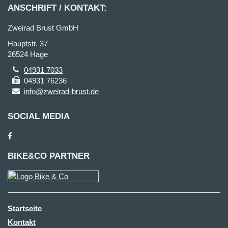
ANSCHRIFT / KONTAKT:
Zweirad Brust GmbH
Hauptstr. 37
26524 Hage
04931 7033
04931 76236
info@zweirad-brust.de
SOCIAL MEDIA
BIKE&CO PARTNER
Startseite
Kontakt