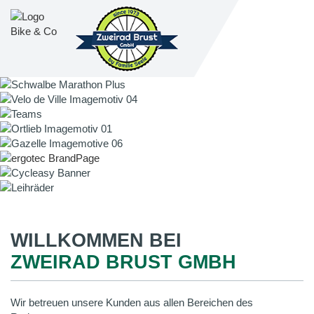
WILLKOMMEN BEI
ZWEIRAD BRUST GMBH
Wir betreuen unsere Kunden aus allen Bereichen des