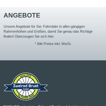
ANGEBOTE
Unsere Angebote für Sie: Fahrräder in allen gängigen
Rahmenhöhen und Größen, damit Sie genau das Richtige
finden! Überzeugen Sie sich hier.
* Alle Preise inkl. MwSt.