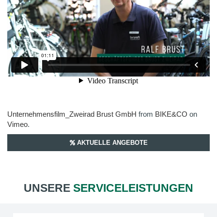
Unternehmensfilm_Zweirad Brust GmbH
from
BIKE&CO
on
Vimeo
.
AKTUELLE ANGEBOTE
UNSERE
SERVICELEISTUNGEN