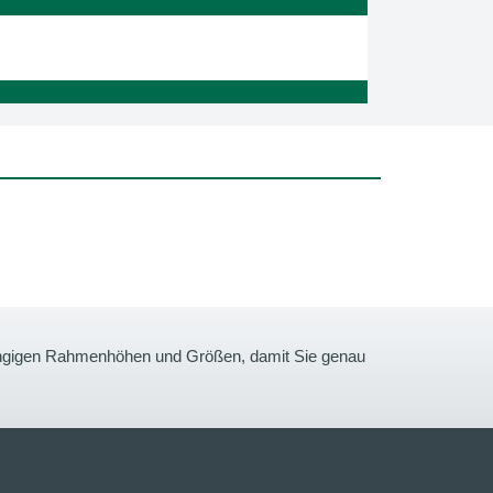
gängigen Rahmenhöhen und Größen, damit Sie genau