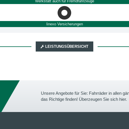
Werkstatt auch für Fremdfahrzeuge
linexo Versicherungen
LEISTUNGSÜBERSICHT
Unsere Angebote für Sie: Fahrräder in allen 
das Richtige finden! Überzeugen Sie sich hier.