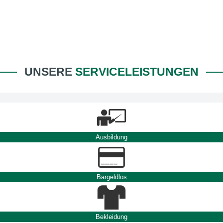
UNSERE
SERVICELEISTUNGEN
Ausbildung
Bargeldlos
Bekleidung