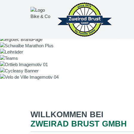
WILLKOMMEN BEI
ZWEIRAD BRUST GMBH