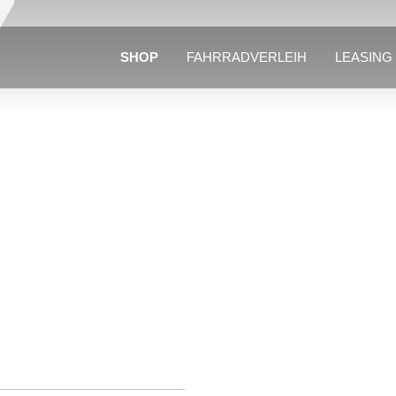
SHOP
FAHRRADVERLEIH
LEASING