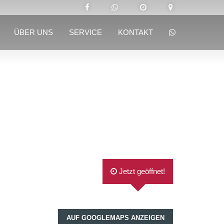
ÜBER UNS
SERVICE
KONTAKT
Jetzt geöffnet!
AUF GOOGLEMAPS ANZEIGEN