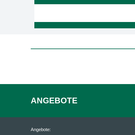
ANGEBOTE
Angebote: