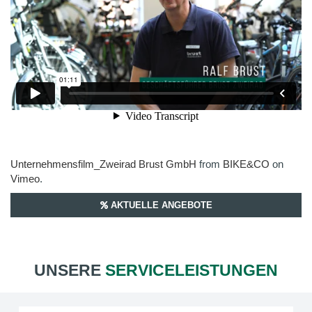
Unternehmensfilm_Zweirad Brust GmbH
from
BIKE&CO
on
Vimeo
.
AKTUELLE ANGEBOTE
UNSERE
SERVICELEISTUNGEN