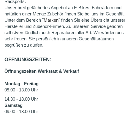
Radsports.
Unser breit gefächertes Angebot an E-Bikes, Fahrrädern und
natürlich einer Menge Zubehör finden Sie bei uns im Geschäft.
Unter dem Bereich "
Marken
" finden Sie eine Übersicht unserer
Hersteller und Zubehör-Firmen. Zu unserem Service gehören
selbstverständlich auch Reparaturen aller Art. Wir würden uns
sehr freuen, Sie persönlich in unseren Geschäftsräumen
begrüßen zu dürfen.
ÖFFNUNGSZEITEN:
Öffnungszeiten Werkstatt & Verkauf
Montag - Freitag
09.00 - 13.00 Uhr
14.30 - 18.00 Uhr
Samstag
09.00 - 13.00 Uhr