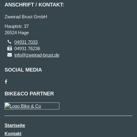
ANSCHRIFT / KONTAKT:
Zweirad Brust GmbH
Hauptstr. 37
26524 Hage
04931 7033
04931 76236
info@zweirad-brust.de
SOCIAL MEDIA
BIKE&CO PARTNER
Startseite
Kontakt