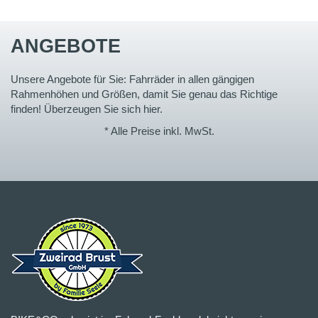
ANGEBOTE
Unsere Angebote für Sie: Fahrräder in allen gängigen
Rahmenhöhen und Größen, damit Sie genau das Richtige
finden! Überzeugen Sie sich hier.
* Alle Preise inkl. MwSt.