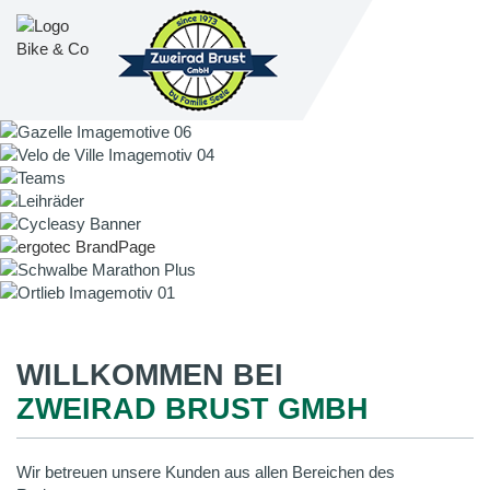
WILLKOMMEN BEI
ZWEIRAD BRUST GMBH
Wir betreuen unsere Kunden aus allen Bereichen des