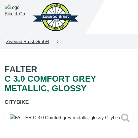
Zweirad Brust GmbH
FALTER
C 3.0 COMFORT GREY
METALLIC, GLOSSY
CITYBIKE