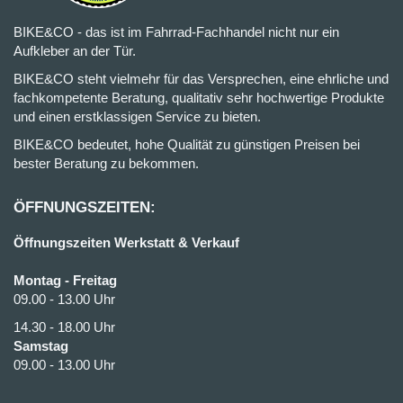
BIKE&CO - das ist im Fahrrad-Fachhandel nicht nur ein
Aufkleber an der Tür.
BIKE&CO steht vielmehr für das Versprechen, eine ehrliche und
fachkompetente Beratung, qualitativ sehr hochwertige Produkte
und einen erstklassigen Service zu bieten.
BIKE&CO bedeutet, hohe Qualität zu günstigen Preisen bei
bester Beratung zu bekommen.
ÖFFNUNGSZEITEN:
Öffnungszeiten Werkstatt & Verkauf
Montag - Freitag
09.00 - 13.00 Uhr
14.30 - 18.00 Uhr
Samstag
09.00 - 13.00 Uhr