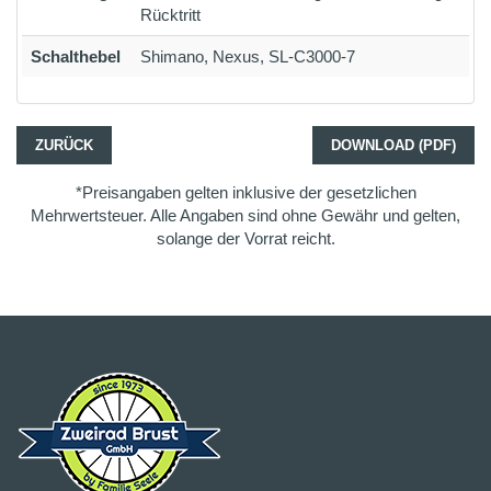
Rücktritt
Schalthebel
Shimano, Nexus, SL-C3000-7
ZURÜCK
DOWNLOAD (PDF)
*Preisangaben gelten inklusive der gesetzlichen
Mehrwertsteuer. Alle Angaben sind ohne Gewähr und gelten,
solange der Vorrat reicht.