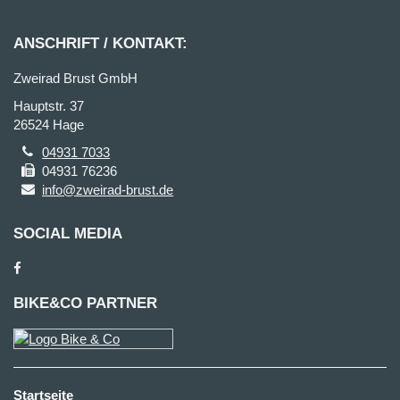
ANSCHRIFT / KONTAKT:
Zweirad Brust GmbH
Hauptstr. 37
26524 Hage
04931 7033
04931 76236
info@zweirad-brust.de
SOCIAL MEDIA
BIKE&CO PARTNER
Startseite